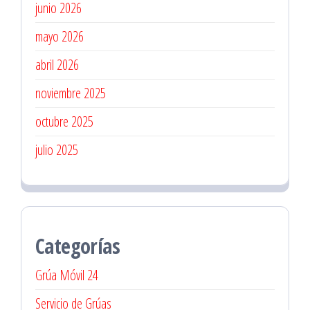
junio 2026
mayo 2026
abril 2026
noviembre 2025
octubre 2025
julio 2025
Categorías
Grúa Móvil 24
Servicio de Grúas