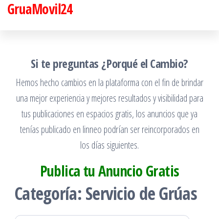
GruaMovil24
Saltar
al
contenido
Si te preguntas ¿Porqué el Cambio?
Hemos hecho cambios en la plataforma con el fin de brindar
una mejor experiencia y mejores resultados y visibilidad para
tus publicaciones en espacios gratis, los anuncios que ya
tenías publicado en linneo podrían ser reincorporados en
los días siguientes.
Publica tu Anuncio Gratis
Categoría:
Servicio de Grúas