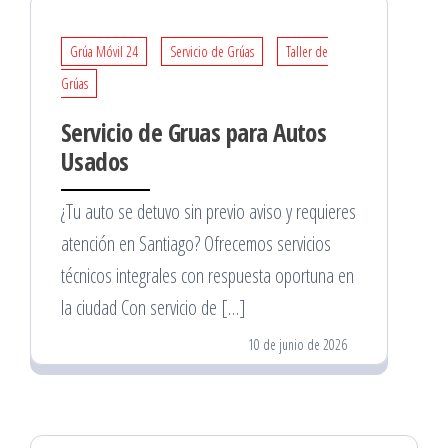
Grúa Móvil 24
Servicio de Grúas
Taller de
Grúas
Servicio de Gruas para Autos
Usados
¿Tu auto se detuvo sin previo aviso y requieres
atención en Santiago? Ofrecemos servicios
técnicos integrales con respuesta oportuna en
la ciudad Con servicio de […]
10 de junio de 2026