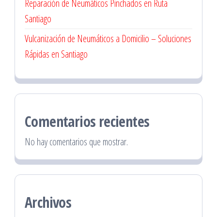
Reparación de Neumáticos Pinchados en Ruta
Santiago
Vulcanización de Neumáticos a Domicilio – Soluciones
Rápidas en Santiago
Comentarios recientes
No hay comentarios que mostrar.
Archivos