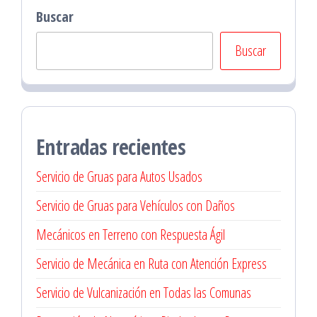
Buscar
Buscar
Entradas recientes
Servicio de Gruas para Autos Usados
Servicio de Gruas para Vehículos con Daños
Mecánicos en Terreno con Respuesta Ágil
Servicio de Mecánica en Ruta con Atención Express
Servicio de Vulcanización en Todas las Comunas