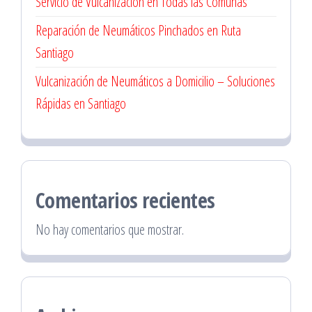
Servicio de Vulcanización en Todas las Comunas
Reparación de Neumáticos Pinchados en Ruta
Santiago
Vulcanización de Neumáticos a Domicilio – Soluciones
Rápidas en Santiago
Comentarios recientes
No hay comentarios que mostrar.