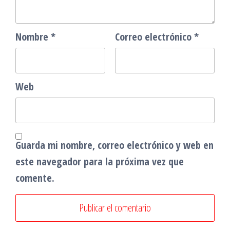
Nombre
*
Correo electrónico
*
Web
Guarda mi nombre, correo electrónico y web en
este navegador para la próxima vez que
comente.