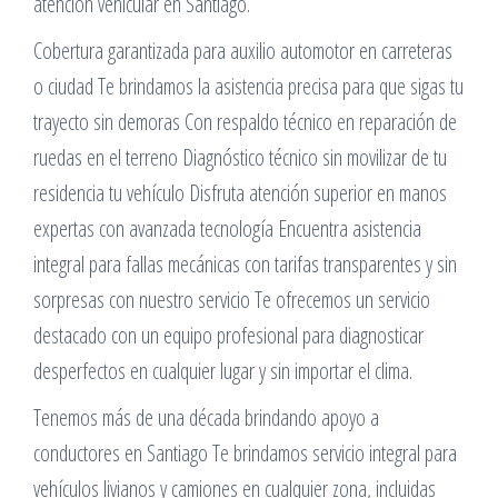
atención vehicular en Santiago.
Cobertura garantizada para auxilio automotor en carreteras
o ciudad Te brindamos la asistencia precisa para que sigas tu
trayecto sin demoras Con respaldo técnico en reparación de
ruedas en el terreno Diagnóstico técnico sin movilizar de tu
residencia tu vehículo Disfruta atención superior en manos
expertas con avanzada tecnología Encuentra asistencia
integral para fallas mecánicas con tarifas transparentes y sin
sorpresas con nuestro servicio Te ofrecemos un servicio
destacado con un equipo profesional para diagnosticar
desperfectos en cualquier lugar y sin importar el clima.
Tenemos más de una década brindando apoyo a
conductores en Santiago Te brindamos servicio integral para
vehículos livianos y camiones en cualquier zona, incluidas