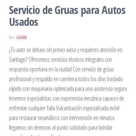
Servicio de Gruas para Autos
Usados
Por
ADMIN
¿Tu auto se detuvo sin previo aviso y requieres atención en
Santiago? Ofrecemos servicios técnicos integrales con
respuesta oportuna en la ciudad Con servicio de grúas
profesional y respaldo en carretera todos los días traslado
rápido con maquinaria optimizada para una asistencia segura
tenemos especialistas con experiencia mecánica capaces de
enfrentar cualquier falla Vulcanización especializada móvil
para restaurar neumáticos con intervención en minutos
llegamos sin demoras al punto solicitado para brindar