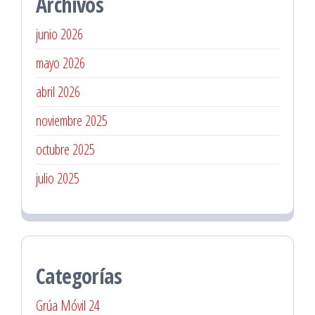
Archivos
junio 2026
mayo 2026
abril 2026
noviembre 2025
octubre 2025
julio 2025
Categorías
Grúa Móvil 24