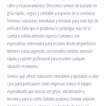
calles y estacionamientos Ofrecemos servicio de traslado en
grúa rápido, seguro y confiable a espacios de tu confianza
Tenemos soluciones inmediatas y efectivas para todo tipo de
vehículos Evita que el problema se prolongue más de la
cuenta y solicita atención express Contamos con
especialistas entrenados para resolver desde desperfectos
menores hasta urgencias. con nosotros tendrás atención
rápida y soporte profesional para resolver cualquier
situación en minutos.
Servicio que ofrece soluciones inmediatas y ajustadas a cada
caso para particulares como empresas somos el equipo
especializado que buscas con grúas, vulcanización y
mecánica para tu coche dañado podemos brindar solución