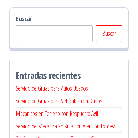
Buscar
Buscar
Entradas recientes
Servicio de Gruas para Autos Usados
Servicio de Gruas para Vehículos con Daños
Mecánicos en Terreno con Respuesta Ágil
Servicio de Mecánica en Ruta con Atención Express