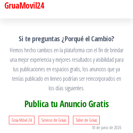
GruaMovil24
Saltar
al
contenido
Si te preguntas ¿Porqué el Cambio?
Hemos hecho cambios en la plataforma con el fin de brindar
una mejor experiencia y mejores resultados y visibilidad para
tus publicaciones en espacios gratis, los anuncios que ya
tenías publicado en linneo podrían ser reincorporados en
los días siguientes.
Publica tu Anuncio Gratis
Grúa Móvil 24
Servicio de Grúas
Taller de Grúas
10 de junio de 2026