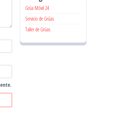
Grúa Móvil 24
Servicio de Grúas
Taller de Grúas
mente.