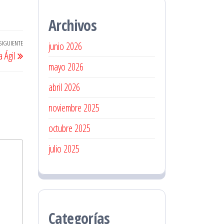
Archivos
SIGUIENTE
Entrada
junio 2026
 Ágil
siguiente
mayo 2026
abril 2026
noviembre 2025
octubre 2025
julio 2025
Categorías