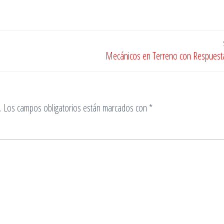
Mecánicos en Terreno con Respuesta
.
Los campos obligatorios están marcados con
*