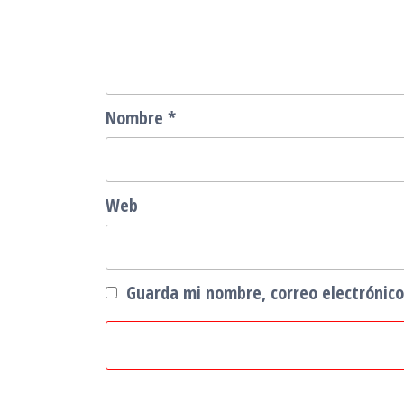
Nombre
*
Web
Guarda mi nombre, correo electrónic