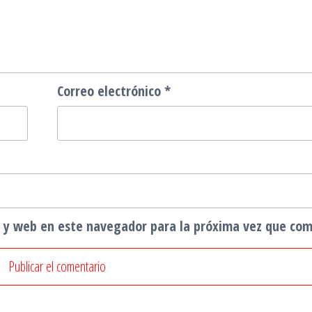
Correo electrónico
*
o y web en este navegador para la próxima vez que co