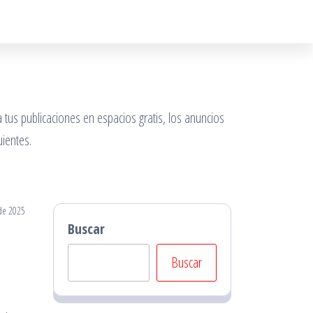
 tus publicaciones en espacios gratis, los anuncios
ientes.
de 2025
Buscar
Buscar