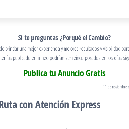
Si te preguntas ¿Porqué el Cambio?
 brindar una mejor experiencia y mejores resultados y visibilidad para
 tenías publicado en linneo podrían ser reincorporados en los días sigu
Publica tu Anuncio Gratis
11 de noviembre 
 Ruta con Atención Express